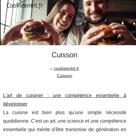
Cuisson
cookieenkit.fr
Cuisson
L'art de cuisiner : une compétence essentielle à
développer
La cuisine est bien plus qu'une simple nécessité
quotidienne. C'est un art, une science et une compétence
essentielle qui mérite d'être transmise de génération en