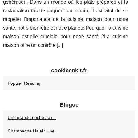
génération. Dans un monde où les plats préparés et la
restauration rapide gagnent du terrain, il est vital de se
rappeler l'importance de la cuisine maison pour notre
santé, notre bien-être et notre planète.Pourquoi la cuisine
maison est-elle cruciale pour notre santé ?La cuisine
maison offre un contrôle [
...
]
cookieenkit.fr
Popular Reading
Blogue
Une grande pêche aux...
Champagne Halal : Une...